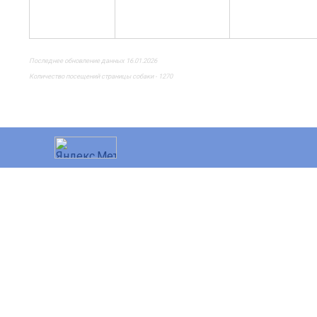
Последнее обновление данных 16.01.2026
Количество посещений страницы собаки - 1270