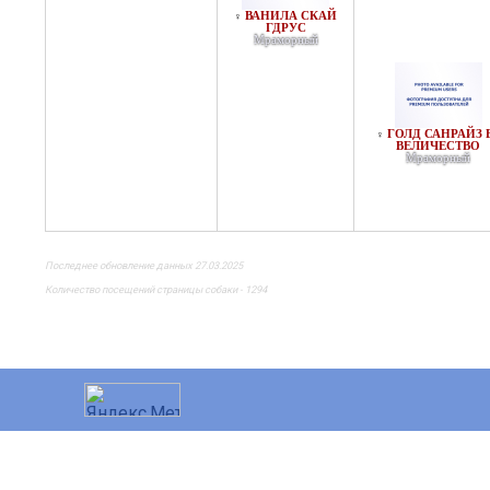
ВАНИЛА СКАЙ
♀
ГДРУС
Мраморный
ГОЛД САНРАЙЗ 
♀
ВЕЛИЧЕСТВО
Мраморный
Последнее обновление данных 27.03.2025
Количество посещений страницы собаки - 1294