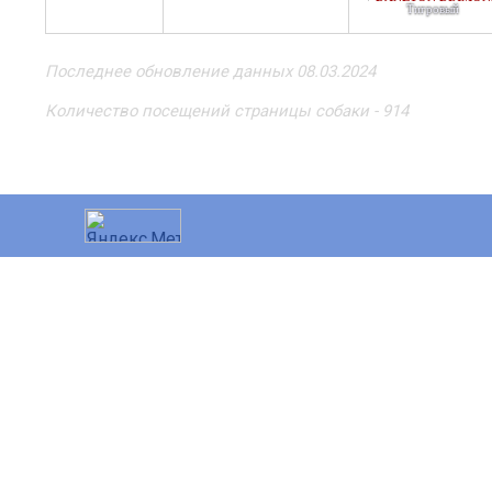
Тигровый
Последнее обновление данных 08.03.2024
Количество посещений страницы собаки - 914