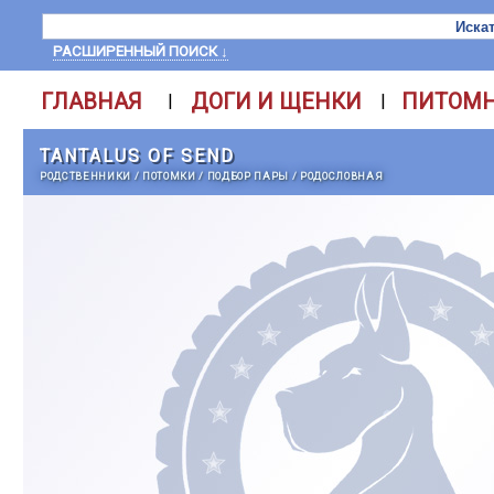
РАСШИРЕННЫЙ ПОИСК ↓
ГЛАВНАЯ
ДОГИ И ЩЕНКИ
ПИТОМ
|
|
TANTALUS OF SEND
РОДСТВЕННИКИ
/
ПОТОМКИ
/
ПОДБОР ПАРЫ
/
РОДОСЛОВНАЯ