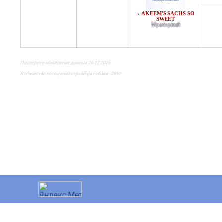
AKEEM'S SACHS SO
♀
SWEET
Мраморный
Последнее обновление данных 26.12.2025
Количество посещений страницы собаки - 2852