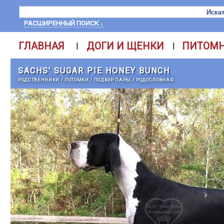
РАСШИРЕННЫЙ ПОИСК ↓
ГЛАВНАЯ
ДОГИ И ЩЕНКИ
ПИТОМ
|
|
SACHS' SUGAR PIE HONEY BUNCH
РОДСТВЕННИКИ
/
ПОТОМКИ
/
ПОДБОР ПАРЫ
/
РОДОСЛОВНАЯ