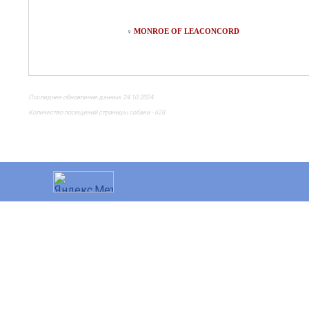
MONROE OF LEACONCORD
♀
Последнее обновление данных 24.10.2024
Количество посещений страницы собаки - 628