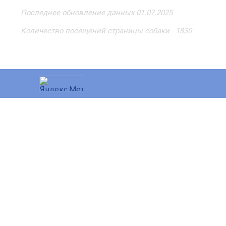
Последнее обновление данных 01.07.2025
Количество посещений страницы собаки - 1830