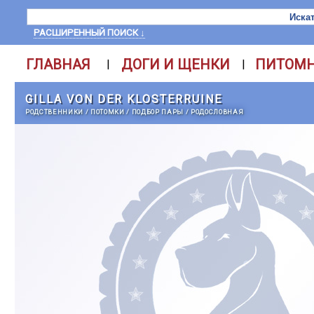
РАСШИРЕННЫЙ ПОИСК ↓
ГЛАВНАЯ
ДОГИ И ЩЕНКИ
ПИТОМ
|
|
GILLA VON DER KLOSTERRUINE
РОДСТВЕННИКИ
/
ПОТОМКИ
/
ПОДБОР ПАРЫ
/
РОДОСЛОВНАЯ