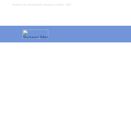
Количество посещений страницы собаки - 2827