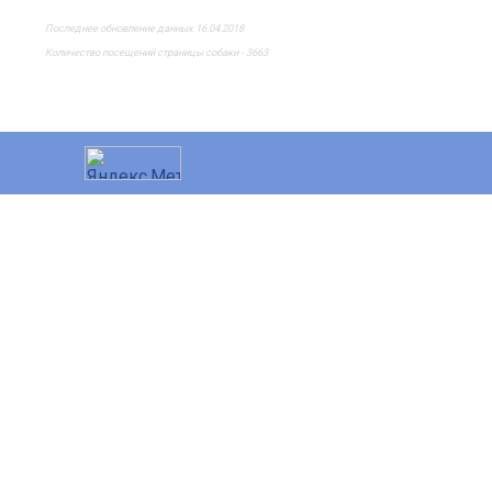
Последнее обновление данных 16.04.2018
Количество посещений страницы собаки - 3663