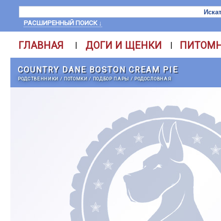
РАСШИРЕННЫЙ ПОИСК ↓
ГЛАВНАЯ
ДОГИ И ЩЕНКИ
ПИТОМ
|
|
COUNTRY DANE BOSTON CREAM PIE
РОДСТВЕННИКИ
/
ПОТОМКИ
/
ПОДБОР ПАРЫ
/
РОДОСЛОВНАЯ