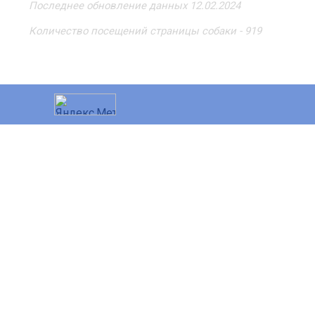
Последнее обновление данных 12.02.2024
Количество посещений страницы собаки - 919