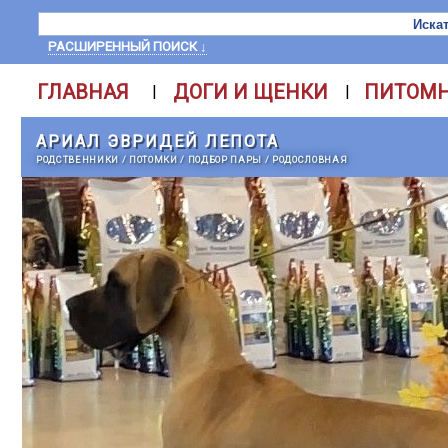
РАСШИРЕННЫЙ ПОИСК ↓
ГЛАВНАЯ
ДОГИ И ЩЕНКИ
ПИТОМ
|
|
АРИАЛ ЭВРИДЕЙ ЛЕПОТА
РОДСТВЕННИКИ
/
ПОТОМКИ
/
ПОДБОР ПАРЫ
/
РОДОСЛОВНАЯ