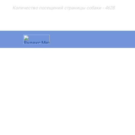
Количество посещений страницы собаки - 4628