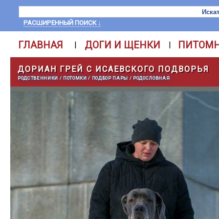
РАСШИРЕННЫЙ ПОИСК ↓
ГЛАВНАЯ
ДОГИ И ЩЕНКИ
ПИТОМ
|
|
ДОРИАН ГРЕЙ С ИСАЕВСКОГО ПОДВОРЬЯ
РОДСТВЕННИКИ
/
ПОТОМКИ
/
ПОДБОР ПАРЫ
/
РОДОСЛОВНАЯ