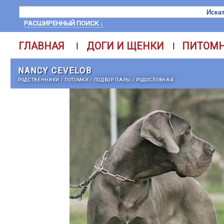
РАСШИРЕННЫЙ ПОИСК ↓
ГЛАВНАЯ
ДОГИ И ЩЕНКИ
ПИТОМ
|
|
NANCY CEVELOB
РОДСТВЕННИКИ
/
ПОТОМКИ
/
ПОДБОР ПАРЫ
/
РОДОСЛОВНАЯ