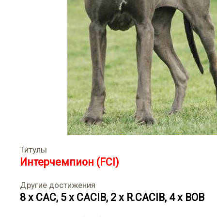
Титулы
Интерчемпион (FCI)
Другие достижения
8 x CAC, 5 x CACIB, 2 x R.CACIB, 4 x BOB