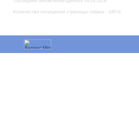
Последнее обновление данных 04.05.2026
Количество посещений страницы собаки - 34916