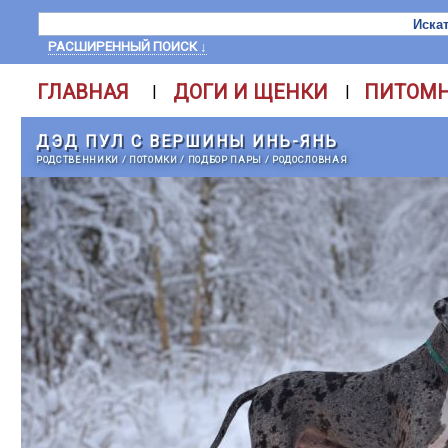
РАСШИРЕННЫЙ ПОИСК ↓
ГЛАВНАЯ
ДОГИ И ЩЕНКИ
ПИТОМ
|
|
ДЭД ПУЛ С ВЕРШИНЫ ИНЬ-ЯНЬ
РОДСТВЕННИКИ
/
ПОТОМКИ
/
ПОДБОР ПАРЫ
/
РОДОСЛОВНАЯ