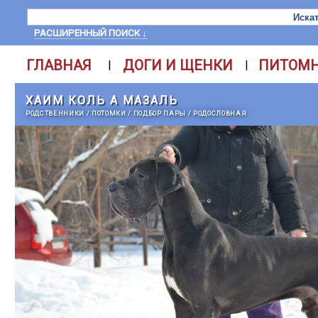
РАСШИРЕННЫЙ ПОИСК ↓
ГЛАВНАЯ
ДОГИ И ЩЕНКИ
ПИТОМ
|
|
ХАИМ КОЛЬ А МАЗАЛЬ
РОДСТВЕННИКИ
/
ПОТОМКИ
/
ПОДБОР ПАРЫ
/
РОДОСЛОВНАЯ