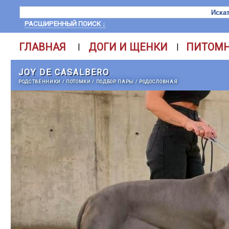
РАСШИРЕННЫЙ ПОИСК ↓
ГЛАВНАЯ
ДОГИ И ЩЕНКИ
ПИТОМ
|
|
JOY DE CASALBERO
РОДСТВЕННИКИ
/
ПОТОМКИ
/
ПОДБОР ПАРЫ
/
РОДОСЛОВНАЯ