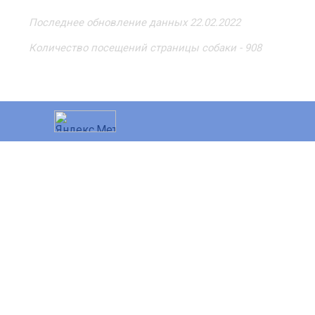
Последнее обновление данных 22.02.2022
Количество посещений страницы собаки - 908