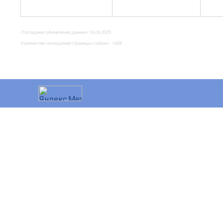
Последнее обновление данных 16.06.2025
Количество посещений страницы собаки - 1408