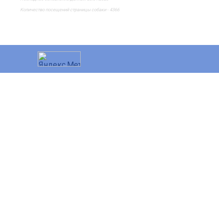
Количество посещений страницы собаки - 4366