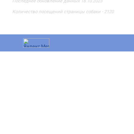
Последнее обновление данных 18.10.2023
Количество посещений страницы собаки - 2120