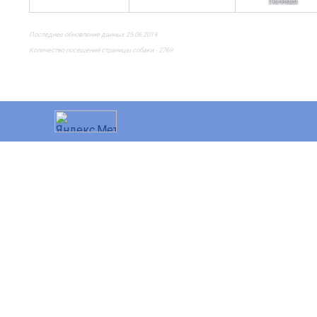
Палевый
Последнее обновление данных 25.06.2019
Количество посещений страницы собаки - 2769