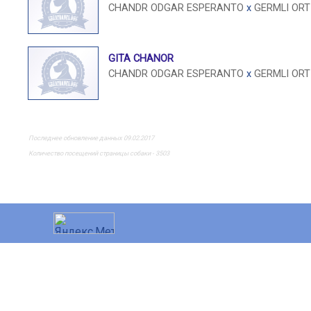
CHANDR ODGAR ESPERANTO
x
GERMLI ORT
GITA CHANOR
CHANDR ODGAR ESPERANTO
x
GERMLI ORT
Последнее обновление данных 09.02.2017
Количество посещений страницы собаки - 3503