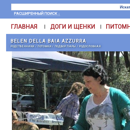
РАСШИРЕННЫЙ ПОИСК ↓
ГЛАВНАЯ
ДОГИ И ЩЕНКИ
ПИТОМ
|
|
BELEN DELLA BAIA AZZURRA
РОДСТВЕННИКИ
/
ПОТОМКИ
/
ПОДБОР ПАРЫ
/
РОДОСЛОВНАЯ