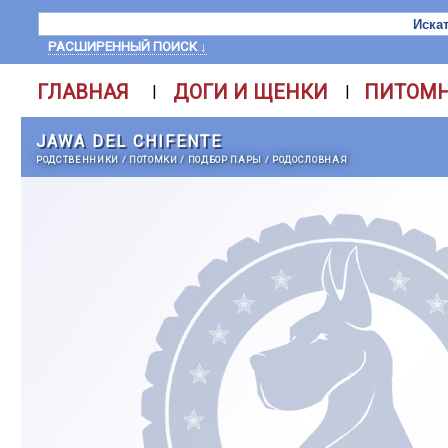
РАСШИРЕННЫЙ ПОИСК ↓
ГЛАВНАЯ
ДОГИ И ЩЕНКИ
ПИТОМ
|
|
JAWA DEL CHIFENTE
РОДСТВЕННИКИ
/
ПОТОМКИ
/
ПОДБОР ПАРЫ
/
РОДОСЛОВНАЯ