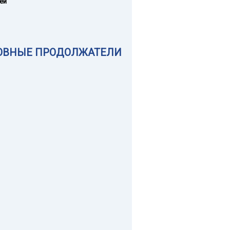
ей
ОВНЫЕ ПРОДОЛЖАТЕЛИ