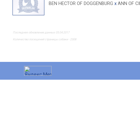
BEN HECTOR OF DOGGENBURG
x
ANN OF C
Последнее обновление данных 05.04.2017
Количество посещений страницы собаки - 2308