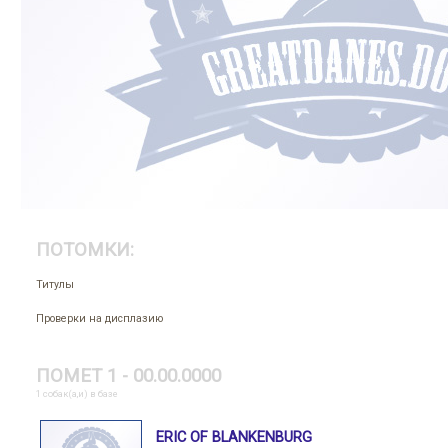
ПОТОМКИ:
Титулы
Проверки на дисплазию
ПОМЕТ 1 - 00.00.0000
1 собак(а,и) в базе
ERIC OF BLANKENBURG