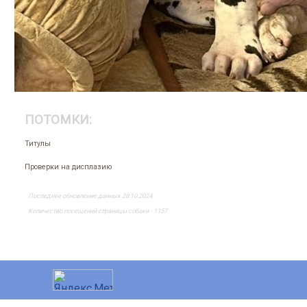
ПОТОМКИ:
Титулы
Проверки на дисплазию
Последнее обновление данных 28.10.2024
Количество посещений страницы собаки - 1157