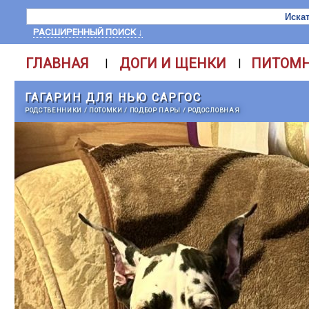
РАСШИРЕННЫЙ ПОИСК ↓
ГЛАВНАЯ
ДОГИ И ЩЕНКИ
ПИТОМ
|
|
ГАГАРИН ДЛЯ НЬЮ САРГОС
РОДСТВЕННИКИ
/
ПОТОМКИ
/
ПОДБОР ПАРЫ
/
РОДОСЛОВНАЯ