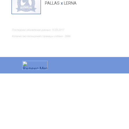
PALLAS
x
LERNA
Последнее обновление данных 15.03.2017
Количество посещений страницы собаки - 2886