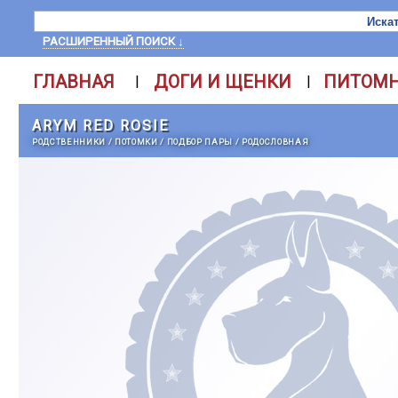
РАСШИРЕННЫЙ ПОИСК ↓
ГЛАВНАЯ
ДОГИ И ЩЕНКИ
ПИТОМ
|
|
ARYM RED ROSIE
РОДСТВЕННИКИ
/
ПОТОМКИ
/
ПОДБОР ПАРЫ
/
РОДОСЛОВНАЯ