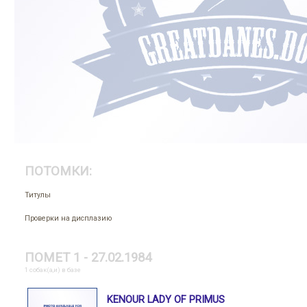
ПОТОМКИ:
Титулы
Проверки на дисплазию
ПОМЕТ 1 - 27.02.1984
1 собак(а,и) в базе
KENOUR LADY OF PRIMUS