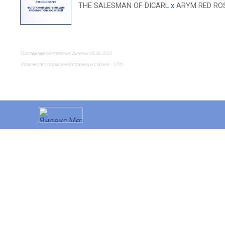
THE SALESMAN OF DICARL
x
ARYM RED RO
Последнее обновление данных 05.06.2023
Количество посещений страницы собаки - 1296