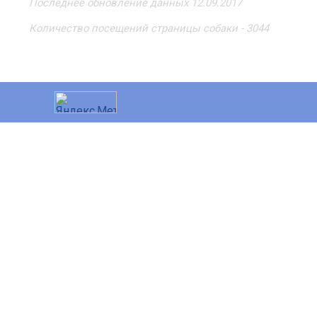
Последнее обновление данных 12.09.2017
Количество посещений страницы собаки - 3044